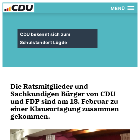
MENÜ
CDU bekennt sich zum
Schulstandort Lügde
Die Ratsmitglieder und
Sachkundigen Bürger von CDU
und FDP sind am 18. Februar zu
einer Klausurtagung zusammen
gekommen.