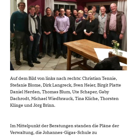
Auf dem Bild von links nach rechts: Christian Tennie,
Stefanie Blome, Dirk Langreck, Sven Heier, Birgit Platte
Daniel Herden, Thomas Blum, Ute Schaper, Gaby
Dachrodt, Michael Wiedbrauck, Tina Kliche, Thorsten
Klinge und Jörg Brinn.
Im Mittelpunkt der Beratungen standen die Pläne der
Verwaltung, die Johannes-Gigas-Schule zu