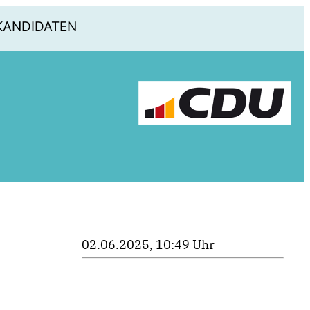
KANDIDATEN
02.06.2025, 10:49 Uhr