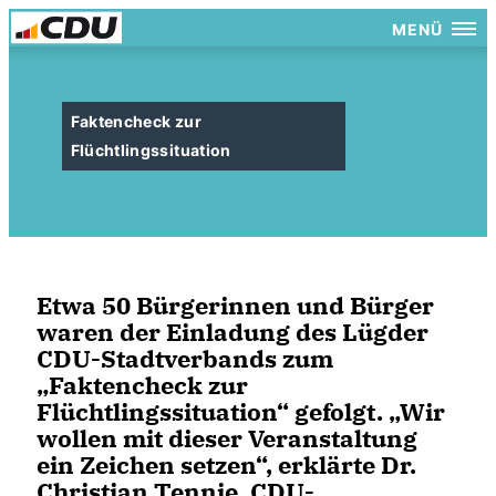
MENÜ
Faktencheck zur
Flüchtlingssituation
Etwa 50 Bürgerinnen und Bürger
waren der Einladung des Lügder
CDU-Stadtverbands zum
Faktencheck zur
Flüchtlingssituation“ gefolgt. „Wir
wollen mit dieser Veranstaltung
ein Zeichen setzen“, erklärte Dr.
Christian Tennie, CDU-