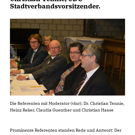
Stadtverbandsvorsitzender.
Die Referenten mit Moderator (vlnr); Dr. Christian Tennie,
Heinz Reker, Claudia Guenther und Christian Haase
Prominente Referenten standen Rede und Antwort: Der